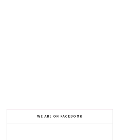
WE ARE ON FACEBOOK