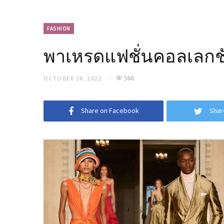
FASHION
พาเหรดแฟชั่นคอลเลกชั
OCTOBER 28, 2022
566
Share on Facebook
Shar