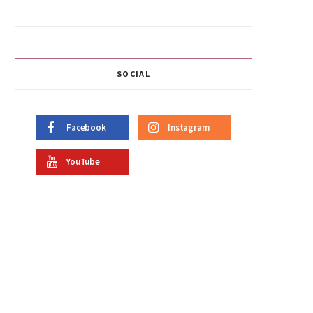
SOCIAL
Facebook
Instagram
YouTube