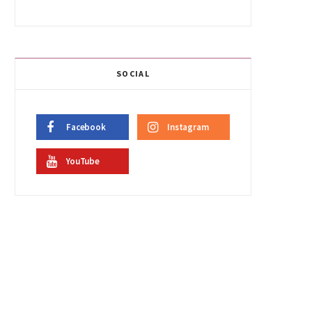
SOCIAL
Facebook
Instagram
YouTube