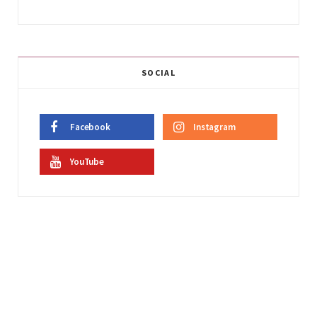
SOCIAL
Facebook
Instagram
YouTube