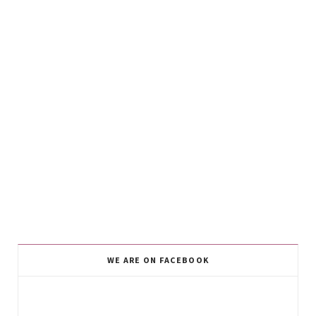
WE ARE ON FACEBOOK