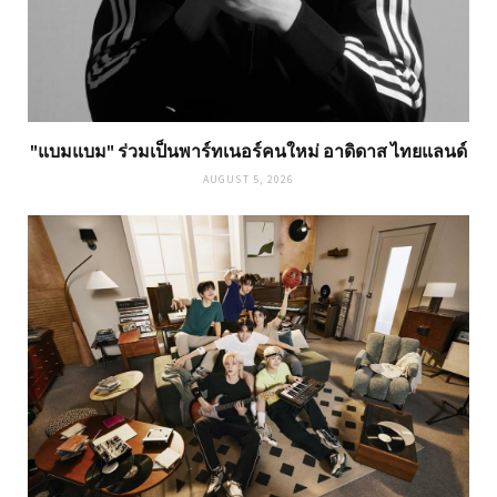
"แบมแบม" ร่วมเป็นพาร์ทเนอร์คนใหม่ อาดิดาส ไทยแลนด์
AUGUST 5, 2026