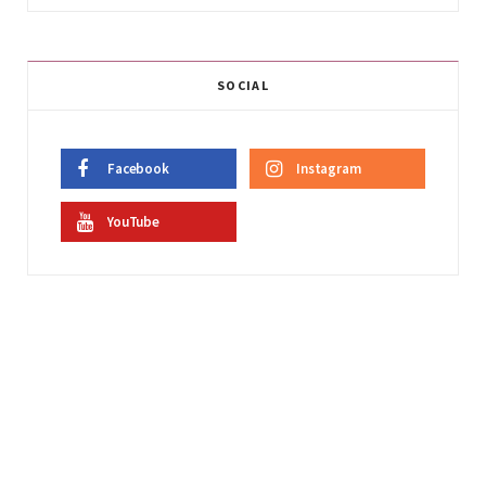
SOCIAL
Facebook
Instagram
YouTube