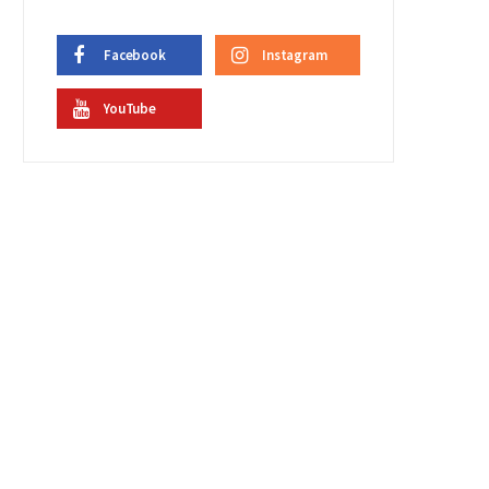
Facebook
Instagram
YouTube