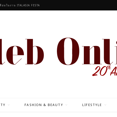
เพื่อนในงาน ITALASIA FESTA
ITY
FASHION & BEAUTY
LIFESTYLE