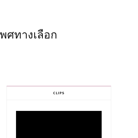
พศทางเลือก
CLIPS
Video
Player