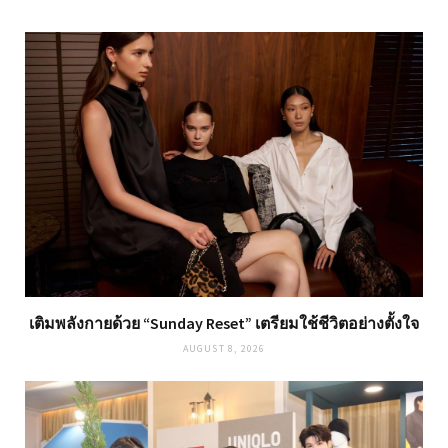
เติมพลังกายด้วย “Sunday Reset” เตรียมใช้ชีวิตอย่างตั้งใจ
AUGUST 8, 2026