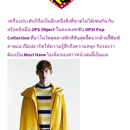
เครื่องประดับก็ถือเป็นอีกหนึ่งสิ่งที่ขาดไม่ได้เช่นกัน กับ
สร้อยข้อมือ
OPS Object
ในคอลเลคชัน
OPS! Pop
Collection
ที่มาในวัสดุพลาสติกสีสันสุดจี้ดบวกด้วยจี้พิมพ์
ลายแนวป๊อปอาร์ทให้ความรู้สึกถึงความสนุก รับรองว่า
ต้องเป็น
Must Have
ไอเท็มของสาวหน้าฝนนี้เป็นแน่