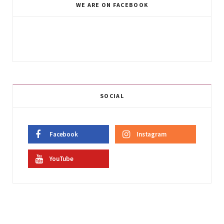
WE ARE ON FACEBOOK
SOCIAL
Facebook
Instagram
YouTube