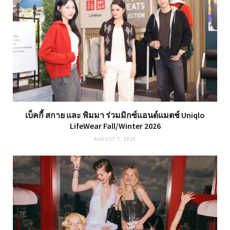
เบ็คกี้ สกาย และ พิมมา ร่วมมิกซ์แอนด์แมตช์ Uniqlo
LifeWear Fall/Winter 2026
AUGUST 7, 2026