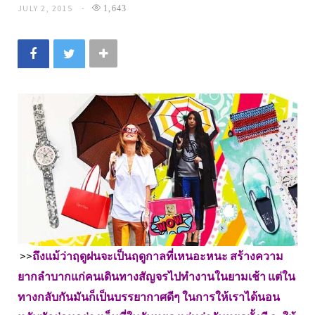
JULY 2, 2015
1,643
>>
ถึงแม้ว่าฤดูฝนจะเป็นฤดูกาลที่เหนอะหนะ สร้างความ
ยากลำบากแก่คนเดินทางสัญจรไปทำงานในยามเช้า แต่ใน
ทางกลับกันมันก็เป็นบรรยากาศดีๆ ในการให้เราได้นอน