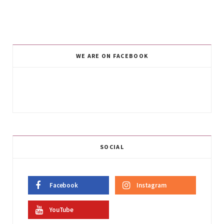
WE ARE ON FACEBOOK
SOCIAL
Facebook
Instagram
YouTube