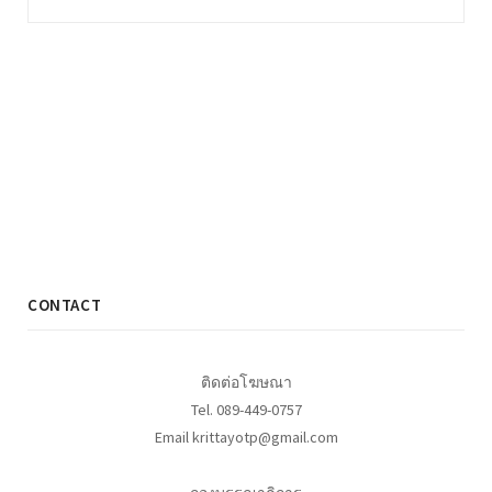
CONTACT
ติดต่อโฆษณา
Tel. 089-449-0757
Email krittayotp@gmail.com