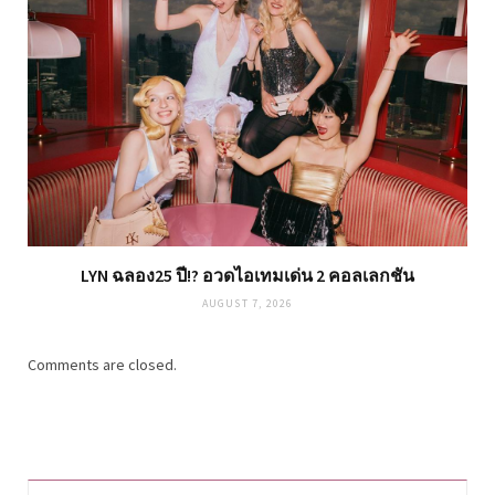
LYN ฉลอง25 ปี!? อวดไอเทมเด่น 2 คอลเลกชัน
AUGUST 7, 2026
Comments are closed.