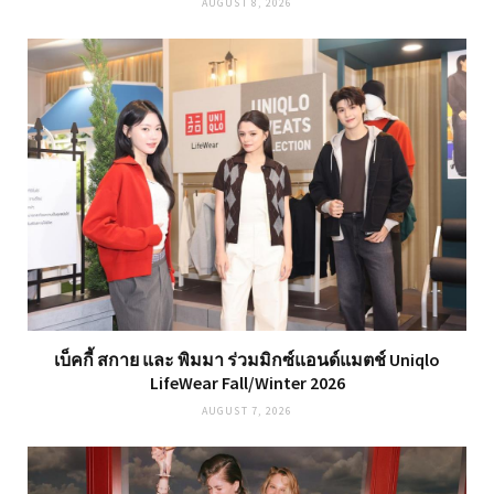
AUGUST 8, 2026
เบ็คกี้ สกาย และ พิมมา ร่วมมิกซ์แอนด์แมตช์ Uniqlo
LifeWear Fall/Winter 2026
AUGUST 7, 2026