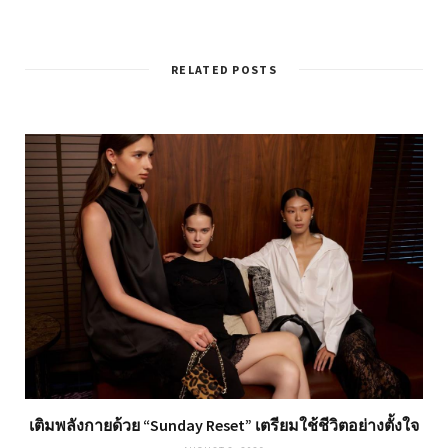
RELATED POSTS
เติมพลังกายด้วย “Sunday Reset” เตรียมใช้ชีวิตอย่างตั้งใจ