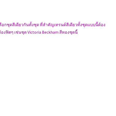
ุดสีเดียวกันทั้งชุด ที่สำคัญเทรนด์สีเดียวทั้งชุดแบบนี้ต้อง
องฟิตๆ เช่นชุด Victoria Beckham สีทองชุดนี้