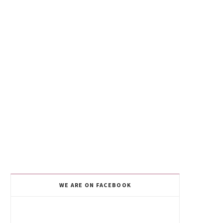
WE ARE ON FACEBOOK