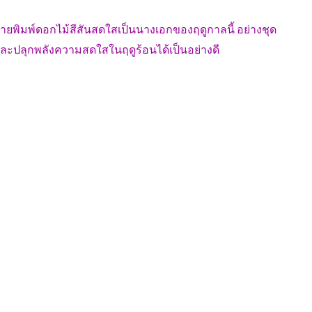
ลายพิมพ์ดอกไม้สีสันสดใสเป็นนางเอกของฤดูกาลนี้ อย่างชุด
และปลุกพลังความสดใสในฤดูร้อนได้เป็นอย่างดี