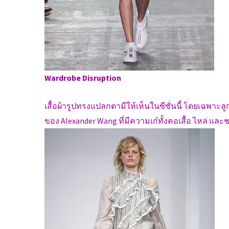
Wardrobe Disruption
เสื้อผ้ารูปทรงแปลกตามีให้เห็นในซีซั่นนี้ โดยเฉพาะล
ของ Alexander Wang ที่มีความเก๋ทั้งคอเสื้อ ไหล่ แ