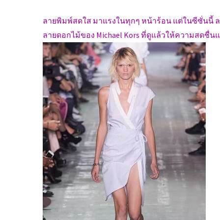
ลายพิมพ์สดใส มาแรงในทุกๆ หน้าร้อน แต่ในซีซั่นนี้ 
ลายดอกไม้ของ Michael Kors ที่ดูแล้วให้ความสดชื่น