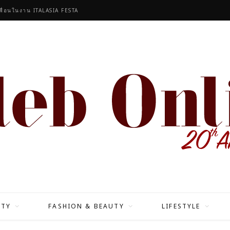
เพื่อนในงาน ITALASIA FESTA
ITY
FASHION & BEAUTY
LIFESTYLE