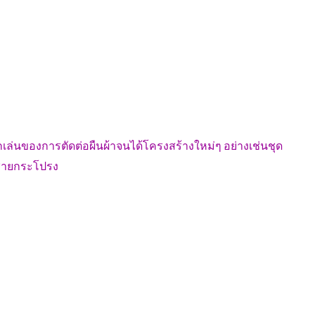
ูกเล่นของการตัดต่อผืนผ้าจนได้โครงสร้างใหม่ๆ อย่างเช่นชุด
ละชายกระโปรง