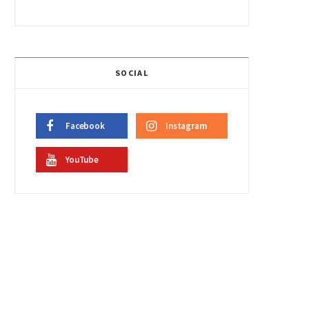
SOCIAL
Facebook
Instagram
YouTube