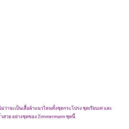
าะไม่ว่าจะเป็นเสื้อผ้าแนวไหนทั้งชุดกระโปรง ชุดเรียบเท่ และ
ิ้วสวย อย่างชุดของ Zimmermann ชุดนี้