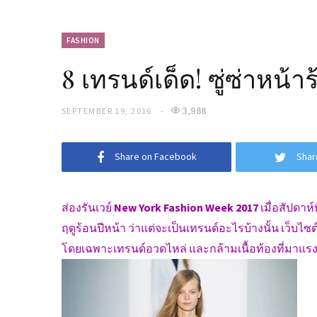
FASHION
8 เทรนด์เด็ด! ซู่ซ่าหน้า
SEPTEMBER 19, 2016
3,988
Share on Facebook
Shar
ส่องรันเวย์
New York Fashion Week 2017
เมื่อสัปดาห์
ฤดูร้อนปีหน้า ว่าแต่จะเป็นเทรนด์อะไรบ้างนั้น เว็บไ
โดยเฉพาะเทรนด์อวดไหล่ และกล้ามเนื้อท้องที่มาแรง