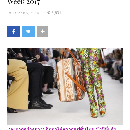
Week 2017
OCTOBER 3, 2016
3,934
หลังจากสร้างความฮือฮาให้สาวกแฟชั่นไทยเมื่อปีที่แล้ว