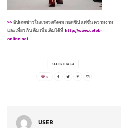
>>
อัปเดตข่าวในแวดวงสังคม กอสซิป แฟชั่น ความงาม
และเที่ยว กิน ดื่ม เพิ่มเติมได้ที่
http://www.celeb-
online.net
BALENCIAGA
0
USER