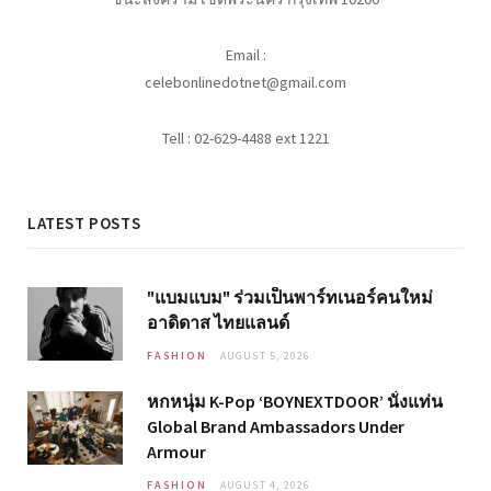
Email :
celebonlinedotnet@gmail.com
Tell : 02-629-4488 ext 1221
LATEST POSTS
"แบมแบม" ร่วมเป็นพาร์ทเนอร์คนใหม่
อาดิดาส ไทยแลนด์
FASHION
AUGUST 5, 2026
หกหนุ่ม K-Pop ‘BOYNEXTDOOR’ นั่งแท่น
Global Brand Ambassadors Under
Armour
FASHION
AUGUST 4, 2026