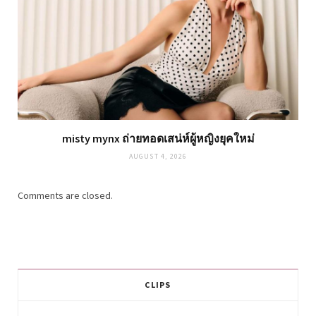
misty mynx ถ่ายทอดเสน่ห์ผู้หญิงยุคใหม่
AUGUST 4, 2026
Comments are closed.
CLIPS