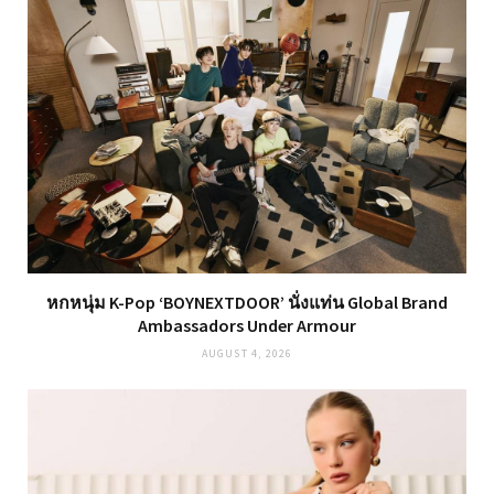
หกหนุ่ม K-Pop ‘BOYNEXTDOOR’ นั่งแท่น Global Brand
Ambassadors Under Armour
AUGUST 4, 2026