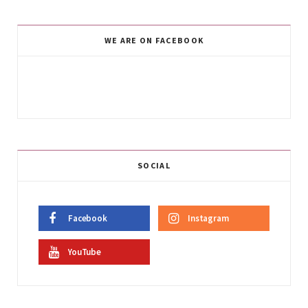
WE ARE ON FACEBOOK
SOCIAL
Facebook
Instagram
YouTube