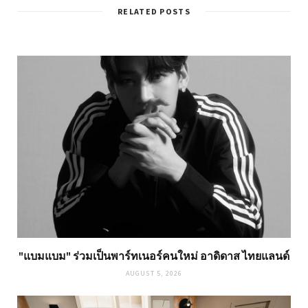
RELATED POSTS
"แบมแบม" ร่วมเป็นพาร์ทเนอร์คนใหม่ อาดิดาส ไทยแลนด์
AUGUST 5, 2026