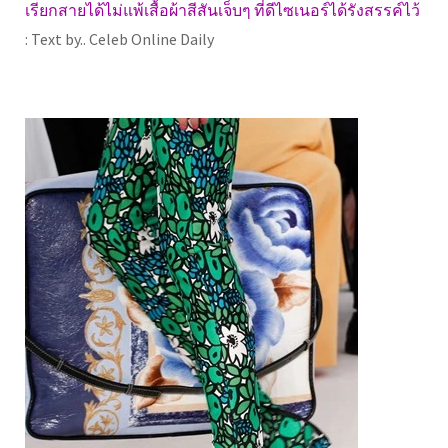
เรียกสายได้ไม่แพ้เสื้อผ้าสีสันเจ็บๆ ที่ดีไซเนอร์ได้รังสรรค์ไว้
: Text by.. Celeb Online Daily