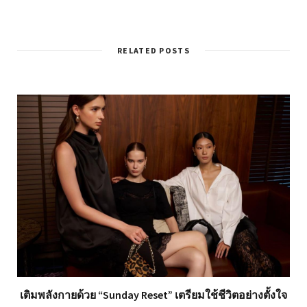
RELATED POSTS
เติมพลังกายด้วย “Sunday Reset” เตรียมใช้ชีวิตอย่างตั้งใจ