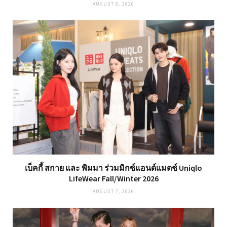
AUGUST 8, 2026
เบ็คกี้ สกาย และ พิมมา ร่วมมิกซ์แอนด์แมตช์ Uniqlo
LifeWear Fall/Winter 2026
AUGUST 7, 2026