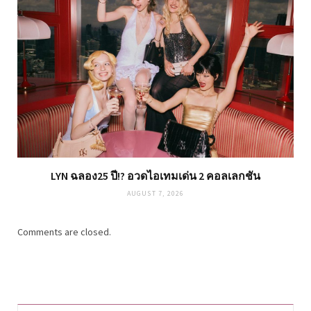
LYN ฉลอง25 ปี!? อวดไอเทมเด่น 2 คอลเลกชัน
AUGUST 7, 2026
Comments are closed.