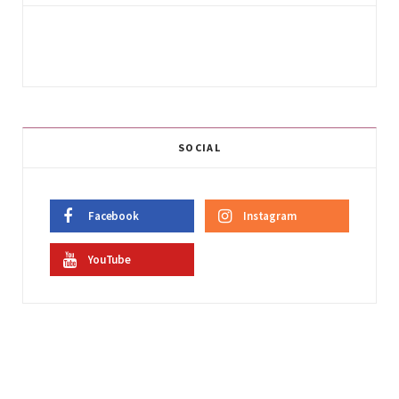
SOCIAL
Facebook
Instagram
YouTube