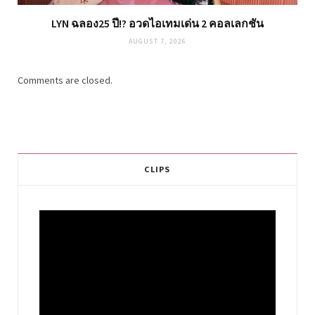
LYN ฉลอง25 ปี!? อวดไอเทมเด่น 2 คอลเลกชัน
AUGUST 7, 2026
Comments are closed.
CLIPS
Video
Player