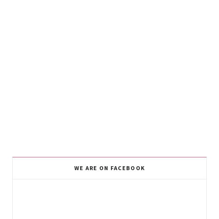
WE ARE ON FACEBOOK