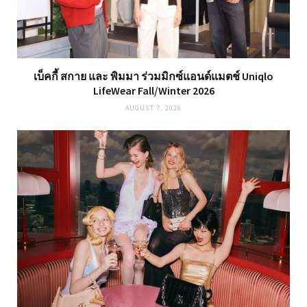
เบ็คกี้ สกาย และ พิมมา ร่วมมิกซ์แอนด์แมตช์ Uniqlo
LifeWear Fall/Winter 2026
AUGUST 7, 2026