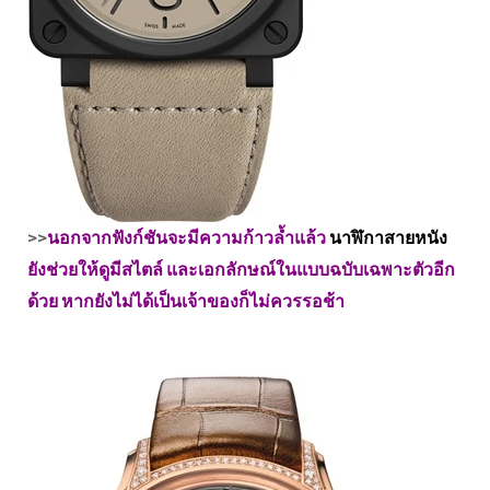
>>
นอกจากฟังก์ชันจะมีความก้าวล้ำแล้ว
นาฬิกาสายหนัง
ยังช่วยให้ดูมีสไตล์ และเอกลักษณ์ในแบบฉบับเฉพาะตัวอีก
ด้วย หากยังไม่ได้เป็นเจ้าของก็ไม่ควรรอช้า