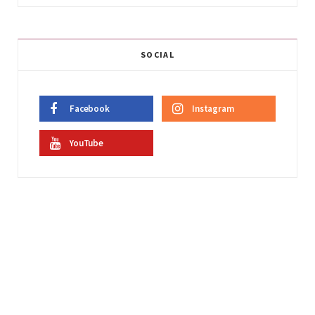
SOCIAL
Facebook
Instagram
YouTube