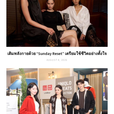
เติมพลังกายด้วย “Sunday Reset” เตรียมใช้ชีวิตอย่างตั้งใจ
AUGUST 8, 2026