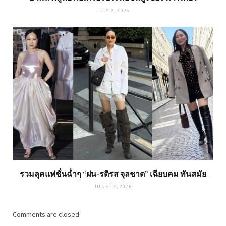
JULY 2, 2026
รวมลุคแฟชั่นฉ่ำๆ “ฝน-รติรส จุลชาต” เฉียบคม ทันสมัย
JUNE 12, 2026
Comments are closed.