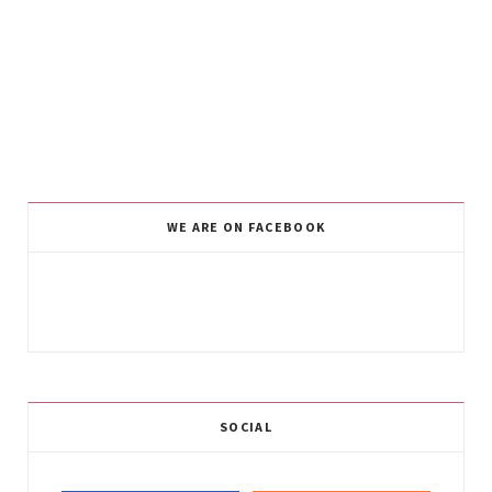
WE ARE ON FACEBOOK
SOCIAL