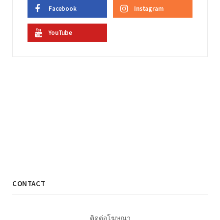
Facebook
Instagram
YouTube
CONTACT
ติดต่อโฆษณา