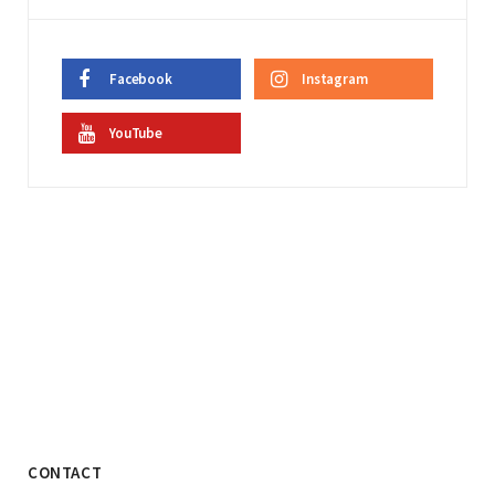
Facebook
Instagram
YouTube
CONTACT