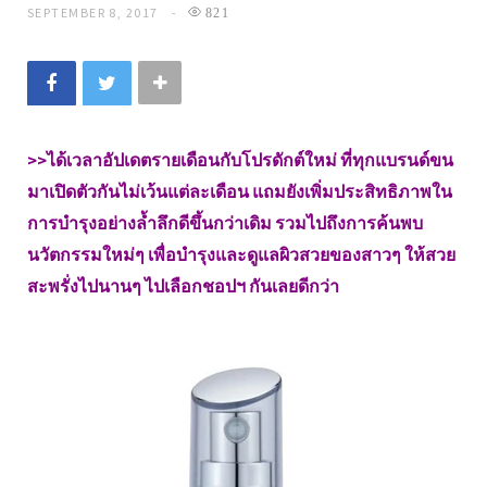
SEPTEMBER 8, 2017
821
>>ได้เวลาอัปเดตรายเดือนกับโปรดักต์ใหม่ ที่ทุกแบรนด์ขน
มาเปิดตัวกันไม่เว้นแต่ละเดือน แถมยังเพิ่มประสิทธิภาพใน
การบำรุงอย่างล้ำลึกดีขึ้นกว่าเดิม รวมไปถึงการค้นพบ
นวัตกรรมใหม่ๆ เพื่อบำรุงและดูแลผิวสวยของสาวๆ ให้สวย
สะพรั่งไปนานๆ ไปเลือกชอปฯ กันเลยดีกว่า