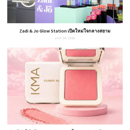
Zadi & Jo Glow Station เปิดใหม่ใจกลางสยาม
JULY 30, 2026