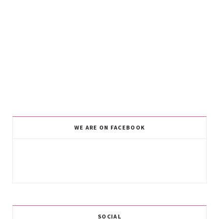
WE ARE ON FACEBOOK
SOCIAL