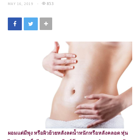
MAY 16, 2019
853
ผอมแต่มีพุง หรือผิวย้วยหลังลดน้ำหนักหรือหลังคลอด หุ่น