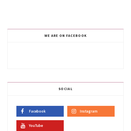
WE ARE ON FACEBOOK
SOCIAL
Facebook
Instagram
YouTube