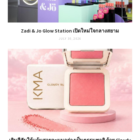
Zadi & Jo Glow Station เปิดใหม่ใจกลางสยาม
JULY 30, 2026
เติมสีสันให้แก้มสวยละมุนอย่างเป็นธรรมชาติ ด้วย Cloudy