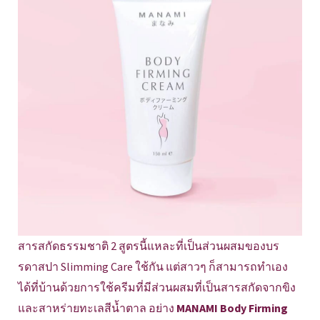
สารสกัดธรรมชาติ 2 สูตรนี้แหละที่เป็นส่วนผสมของบร
รดาสปา Slimming Care ใช้กัน แต่สาวๆ ก็สามารถทำเอง
ได้ที่บ้านด้วยการใช้ครีมที่มีส่วนผสมที่เป็นสารสกัดจากขิง
และสาหร่ายทะเลสีน้ำตาล อย่าง
MANAMI Body Firming