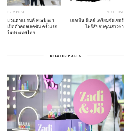
PREV POST
NEXT POST
แว่นตาแบรนด์ Markus T
เออเบิน ดีเคย์ เตรียมจัดเซอร์
เปิดตัวคอลเลคชั่น ครั้งแรก
ไพร้ส์ขอบคุณสาวซ่า
ในประเทศไทย
RELATED POSTS