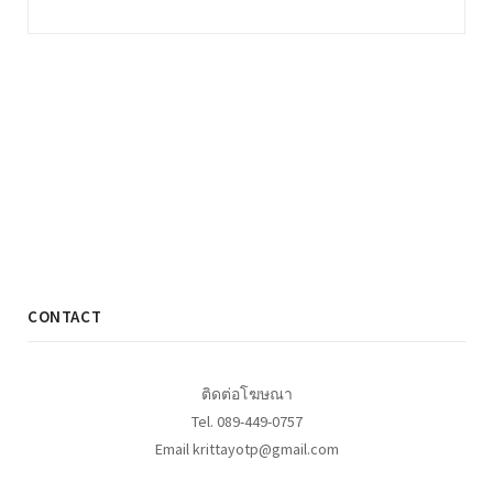
CONTACT
ติดต่อโฆษณา
Tel. 089-449-0757
Email krittayotp@gmail.com