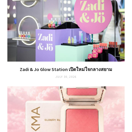
Zadi & Jo Glow Station เปิดใหม่ใจกลางสยาม
JULY 30, 2026