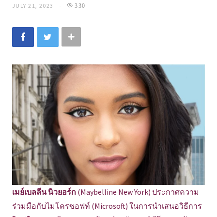
JULY 21, 2023
330
เมย์เบลลีน นิวยอร์ก
(Maybelline New York) ประกาศความ
ร่วมมือกับไมโครซอฟท์ (Microsoft) ในการนำเสนอวิธีการ