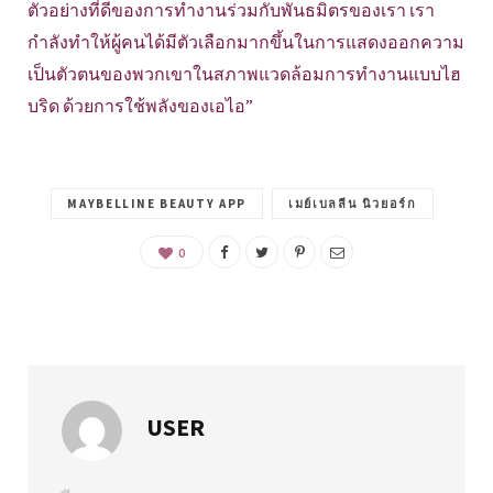
ตัวอย่างที่ดีของการทำงานร่วมกับพันธมิตรของเรา เรา
กำลังทำให้ผู้คนได้มีตัวเลือกมากขึ้นในการแสดงออกความ
เป็นตัวตนของพวกเขาในสภาพแวดล้อมการทำงานแบบไฮ
บริด ด้วยการใช้พลังของเอไอ”
MAYBELLINE BEAUTY APP
เมย์เบลลีน นิวยอร์ก
0
USER