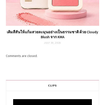
เติมสีสันให้แก้มสวยละมุนอย่างเป็นธรรมชาติ ด้วย Cloudy
Blush จาก KMA
JULY 30, 2026
Comments are closed.
CLIPS
Video