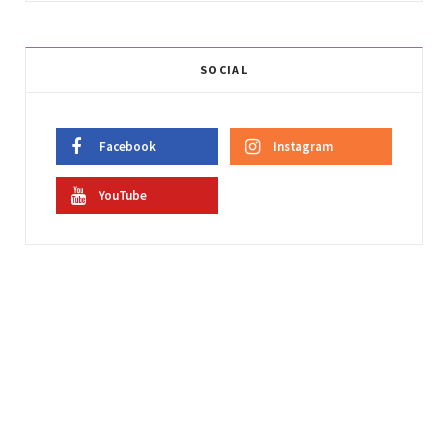
SOCIAL
Facebook
Instagram
YouTube