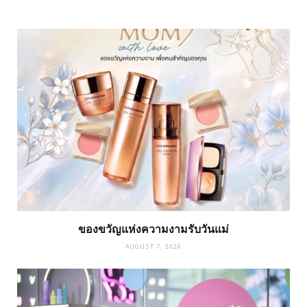
ของขวัญแห่งความงามรับวันแม่
AUGUST 7, 2026