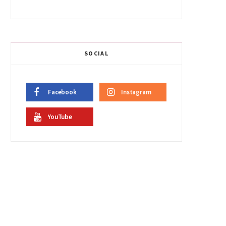
SOCIAL
Facebook
Instagram
YouTube