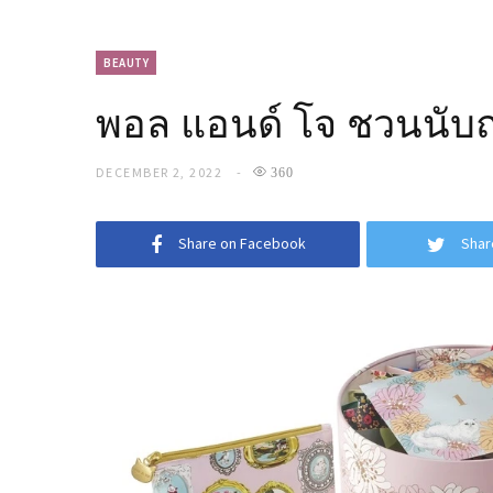
BEAUTY
พอล แอนด์ โจ ชวนนับถ
DECEMBER 2, 2022
360
Share on Facebook
Shar