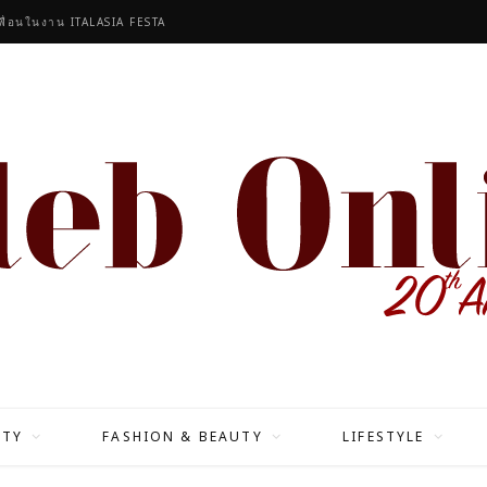
งตระกูล ร่วมออกแบบ
ITY
FASHION & BEAUTY
LIFESTYLE