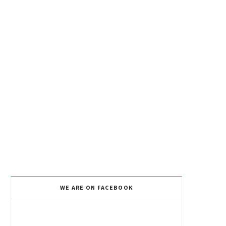
WE ARE ON FACEBOOK