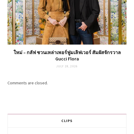
ใหม่ – กลัฟ ชวนเหล่าเพอร์ฟูมเลิฟเวอร์ สัมผัสจักรวาล
Gucci Flora
JULY 28, 2026
Comments are closed.
CLIPS