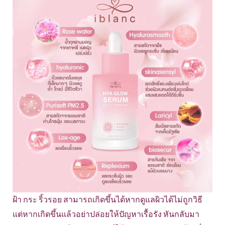
ฝ้า กระ ริ้วรอย สามารถเกิดขึ้นได้หากดูแลผิวได้ไม่ถูกวิธี
แต่หากเกิดขึ้นแล้วอย่าปล่อยให้ปัญหาเรื้อรัง หันกลับมา