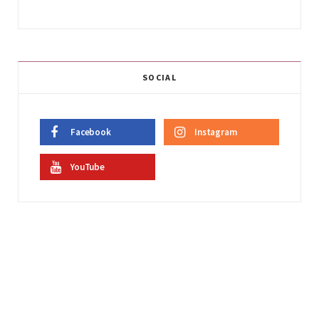
SOCIAL
Facebook
Instagram
YouTube