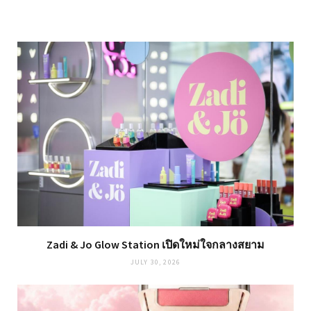
Zadi & Jo Glow Station เปิดใหม่ใจกลางสยาม
JULY 30, 2026