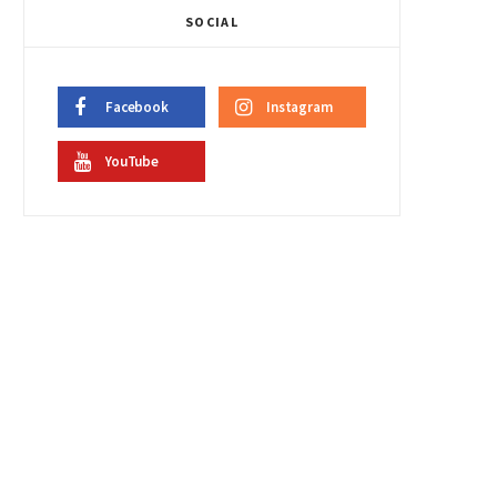
SOCIAL
Facebook
Instagram
YouTube