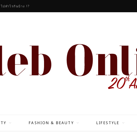
วไปทำไรกันบ้าง !?
ITY
FASHION & BEAUTY
LIFESTYLE