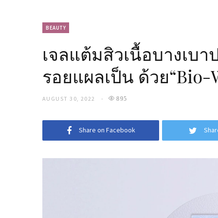
BEAUTY
เจลแต้มสิวเนื้อบางเบาปร
รอยแผลเป็น ด้วย“Bio-
AUGUST 30, 2022
895
Share on Facebook
Shar