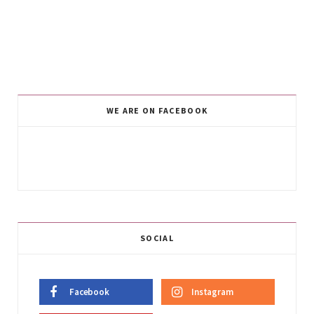
WE ARE ON FACEBOOK
SOCIAL
Facebook
Instagram