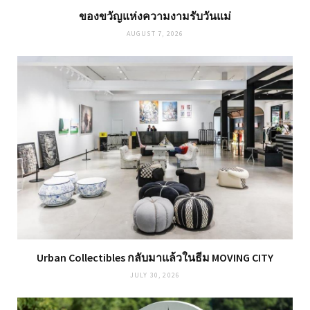
ของขวัญแห่งความงามรับวันแม่
AUGUST 7, 2026
Urban Collectibles กลับมาแล้วในธีม MOVING CITY
JULY 30, 2026