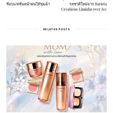
ช้อปแฟชั่นหน้าฝนให้ชุ่มฉ่ำ
รสชาติใหม่จาก Barista
Creations Liminha over Ice
RELATED POSTS