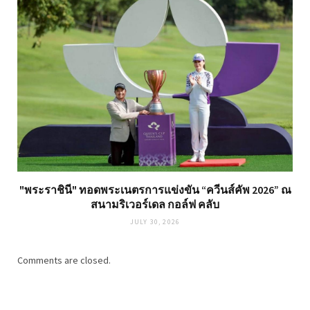
"พระราชินี" ทอดพระเนตรการแข่งขัน “ควีนส์คัพ 2026” ณ
สนามริเวอร์เดล กอล์ฟ คลับ
JULY 30, 2026
Comments are closed.