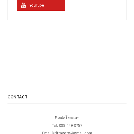
YouTube
CONTACT
ติดต่อโฆษณา
Tel. 089-449-0757
Email krittayotp@gmail.com