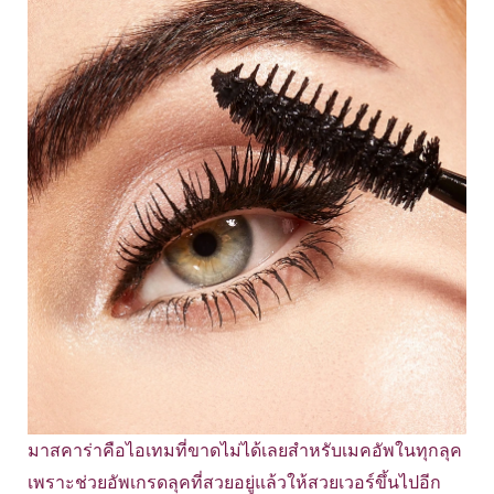
มาสคาร่าคือไอเทมที่ขาดไม่ได้เลยสำหรับเมคอัพในทุกลุค
เพราะช่วยอัพเกรดลุคที่สวยอยู่แล้วให้สวยเวอร์ขึ้นไปอีก