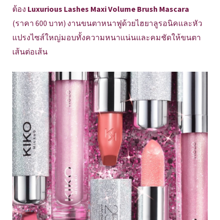
ต้อง
Luxurious Lashes Maxi Volume Brush Mascara
(ราคา 600 บาท) งานขนตาหนาฟูด้วยไฮยาลูรอนิคและหัว
แปรงไซส์ใหญ่มอบทั้งความหนาแน่นและคมชัดให้ขนตา
เส้นต่อเส้น