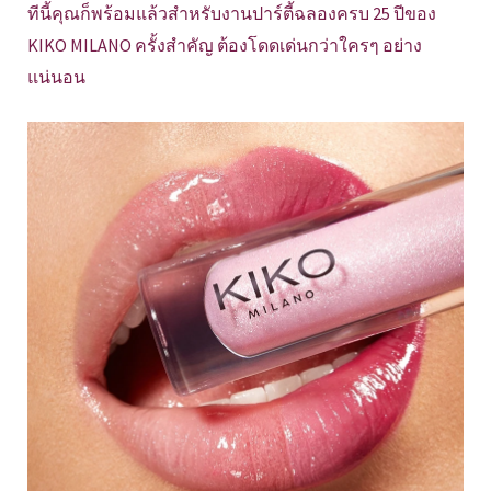
ทีนี้คุณก็พร้อมแล้วสำหรับงานปาร์ตี้ฉลองครบ 25 ปีของ
KIKO MILANO ครั้งสำคัญ ต้องโดดเด่นกว่าใครๆ อย่าง
แน่นอน