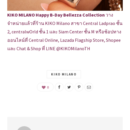
KIKO MILANO Happy B-Day Bellezza Collection
วาง
จำหน่ายแล้วที่ร้าน KIKO Milano สาขา Central Ladprao ชั้น
2, centralwOrld ชั้น 1 และ Siam Center ชั้น M หรือช้อปทาง
ออนไลน์ที่ Central Online, Lazada Flagship Store, Shopee
และ Chat & Shop ที่ LINE @KIKOMilanoTH
KIKO MILANO
0