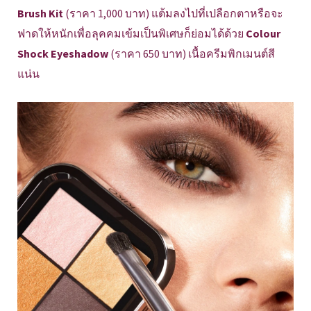
Brush Kit
(ราคา 1,000 บาท) แต้มลงไปที่เปลือกตาหรือจะ
ฟาดให้หนักเพื่อลุคคมเข้มเป็นพิเศษก็ย่อมได้ด้วย
Colour
Shock Eyeshadow
(ราคา 650 บาท) เนื้อครีมพิกเมนต์สี
แน่น