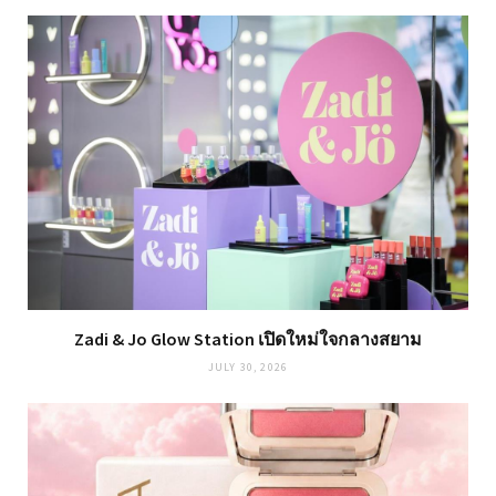
Zadi & Jo Glow Station เปิดใหม่ใจกลางสยาม
JULY 30, 2026