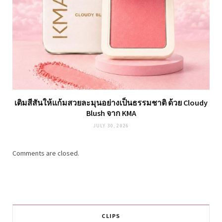
เติมสีสันให้แก้มสวยละมุนอย่างเป็นธรรมชาติ ด้วย Cloudy
Blush จาก KMA
JULY 30, 2026
Comments are closed.
CLIPS