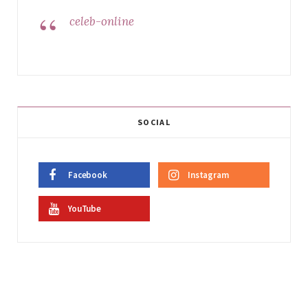
celeb-online
SOCIAL
Facebook
Instagram
YouTube