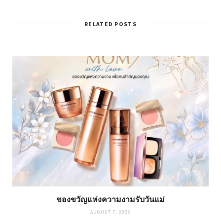
RELATED POSTS
ของขวัญแห่งความงามรับวันแม่
AUGUST 7, 2026