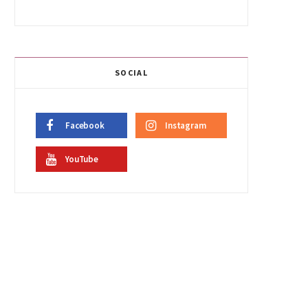
SOCIAL
Facebook
Instagram
YouTube