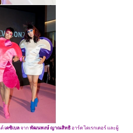
ด์
เดซิเบล
จาก
พัฒนพงษ์ ญาณสิทธิ
อาร์ต ไดเรกเตอร์ และผู้