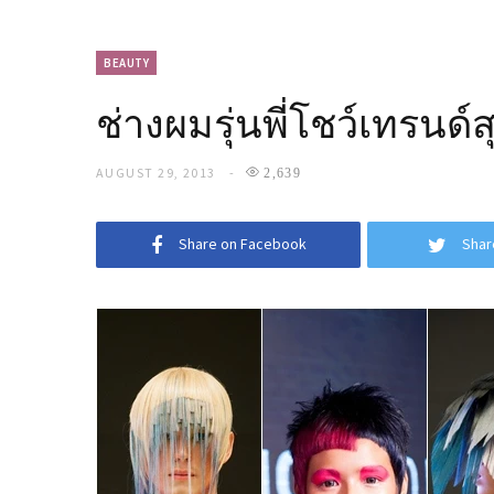
BEAUTY
ช่างผมรุ่นพี่โชว์เทรนด์
AUGUST 29, 2013
2,639
Share on Facebook
Shar