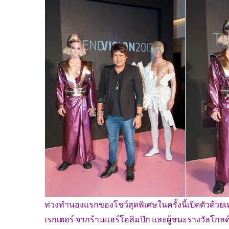
ท่วงทำนองแรกของโชว์สุดพิเศษในครั้งนี้เปิดตัวด้วยเ
เรกเตอร์ จากร้านแฮร์โอลิมปิก และผู้ชนะรางวัลโกลด์