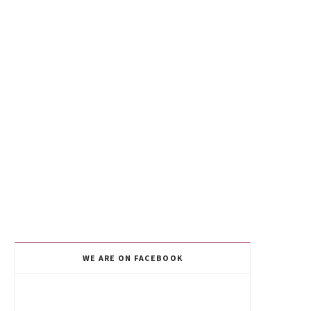
WE ARE ON FACEBOOK