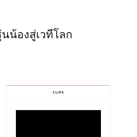
่นน้องสู่เวทีโลก
CLIPS
Video
Player