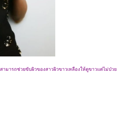
น สามารถช่วยขับผิวของสาวผิวขาวเหลืองให้ดูขาวแต่ไม่ป่วย