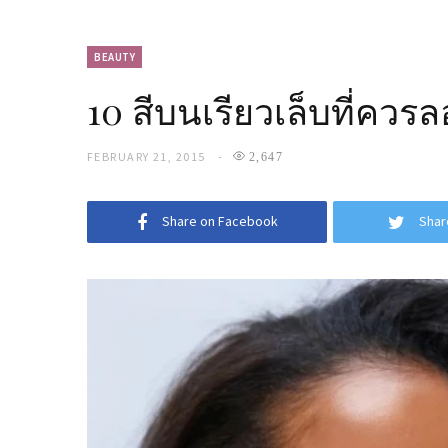
BEAUTY
10 สีบนเรียวเล็บที่ควรล
FEBRUARY 21, 2015
2,647
Share on Facebook
Shar