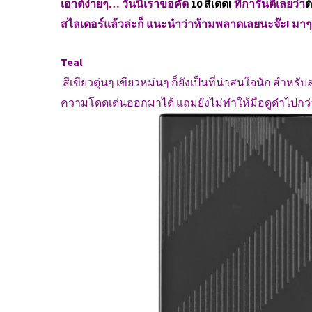
เอาต์ง่ายๆ… วันนี้เราขอคัด
10 สีเด็ด!
ที่การันตีเลยว่า
ต
สไลเดอร์แล้วล่ะก็ แนะนำว่าห้ามพลาดเลยนะจ๊ะ! มา
Teal
สีเขียวตุ่นๆ เขียวหม่นๆ ก็ยังเป็นที่น่าสนใจนัก สำหร
ความโดดเด่นออกมาได้ แถมยังไม่ทำให้มือดูดำไปกว่า