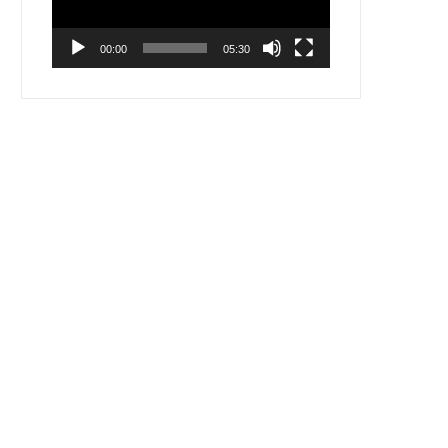
00:00
05:30