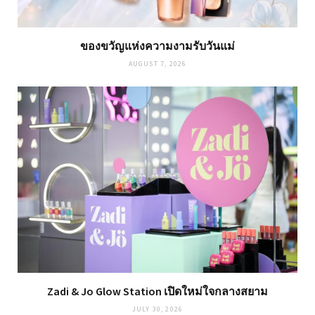
ของขวัญแห่งความงามรับวันแม่
AUGUST 7, 2026
Zadi & Jo Glow Station เปิดใหม่ใจกลางสยาม
JULY 30, 2026