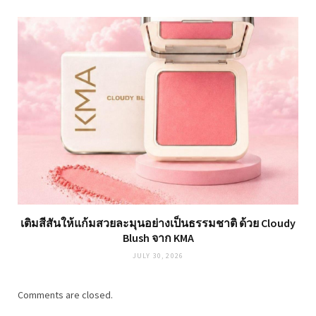
เติมสีสันให้แก้มสวยละมุนอย่างเป็นธรรมชาติ ด้วย Cloudy
Blush จาก KMA
JULY 30, 2026
Comments are closed.