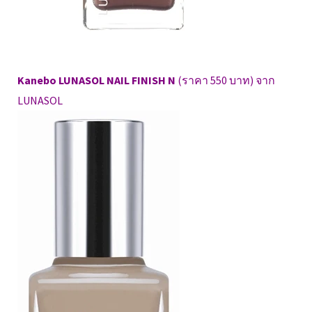
Kanebo LUNASOL NAIL FINISH N
(ราคา 550 บาท) จาก
LUNASOL