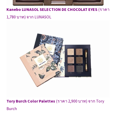
Kanebo LUNASOL SELECTION DE CHOCOLAT EYES
(ราคา
1,780 บาท) จาก LUNASOL
Tory Burch Color Palettes
(ราคา 2,900 บาท) จาก Tory
Burch