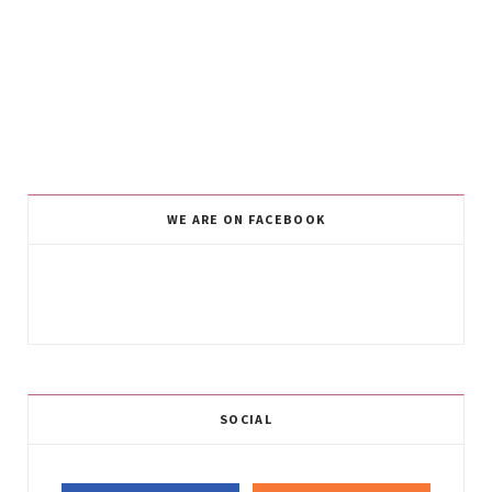
WE ARE ON FACEBOOK
SOCIAL