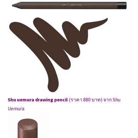
Shu uemura drawing pencil
(ราคา 880 บาท) จาก Shu
Uemura