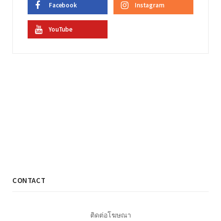
Facebook
Instagram
YouTube
CONTACT
ติดต่อโฆษณา