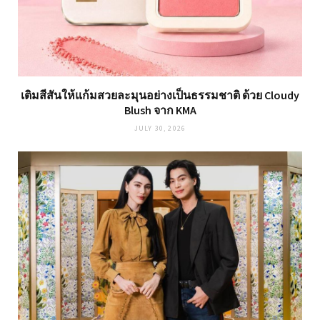
เติมสีสันให้แก้มสวยละมุนอย่างเป็นธรรมชาติ ด้วย Cloudy
Blush จาก KMA
JULY 30, 2026