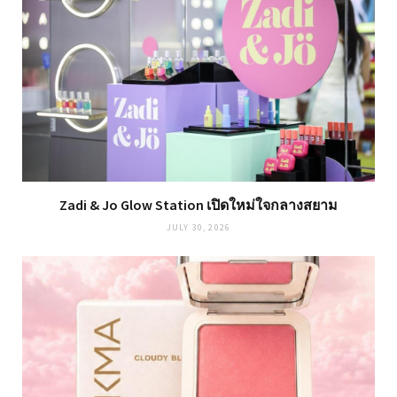
Zadi & Jo Glow Station เปิดใหม่ใจกลางสยาม
JULY 30, 2026