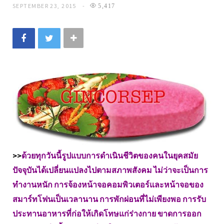
SEPTEMBER 23, 2015
5,417
>>
ด้วยทุกวันนี้รูปแบบการดำเนินชีวิตของคนในยุคสมัย
ปัจจุบันได้เปลี่ยนแปลงไปตามสภาพสังคม ไม่ว่าจะเป็นการ
ทำงานหนัก การจ้องหน้าจอคอมพิวเตอร์และหน้าจอของ
สมาร์ทโฟนเป็นเวลานาน การพักผ่อนที่ไม่เพียงพอ การรับ
ประทานอาหารที่ก่อให้เกิดโทษแก่ร่างกาย ขาดการออก