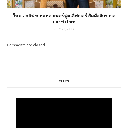
ใหม่ – กลัฟ ชวนเหล่าเพอร์ฟูมเลิฟเวอร์ สัมผัสจักรวาล
Gucci Flora
JULY 28, 2026
Comments are closed.
CLIPS
Video
Player