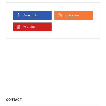
Facebook
Instagram
YouTube
CONTACT