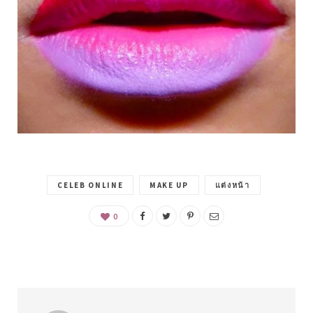
CELEB ONLINE
MAKE UP
แต่งหน้า
0