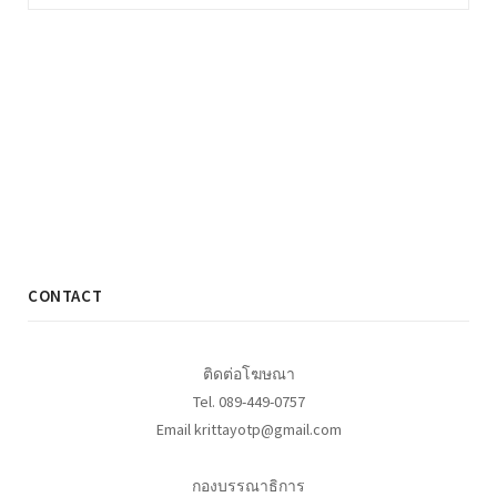
CONTACT
ติดต่อโฆษณา
Tel. 089-449-0757
Email krittayotp@gmail.com
กองบรรณาธิการ