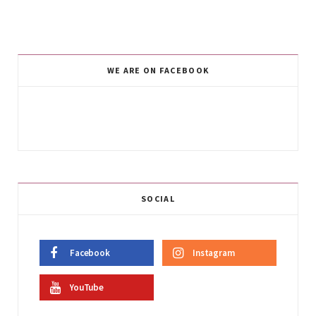
WE ARE ON FACEBOOK
SOCIAL
Facebook
Instagram
YouTube