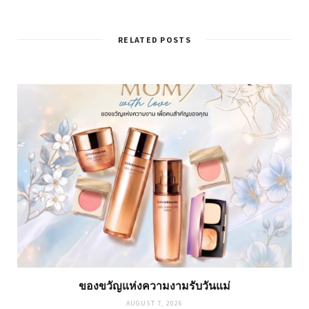
RELATED POSTS
ของขวัญแห่งความงามรับวันแม่
AUGUST 7, 2026