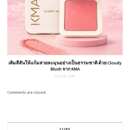
เติมสีสันให้แก้มสวยละมุนอย่างเป็นธรรมชาติ ด้วย Cloudy
Blush จาก KMA
JULY 30, 2026
Comments are closed.
CLIPS