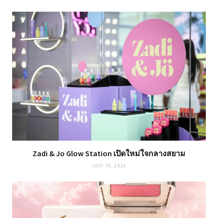
Zadi & Jo Glow Station เปิดใหม่ใจกลางสยาม
JULY 30, 2026