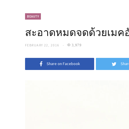
BEAUTY
สะอาดหมดจดด้วยเมคอัพร
FEBRUARY 22, 2016
3,979
Share on Facebook
Shar