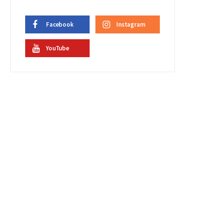
Facebook
Instagram
YouTube