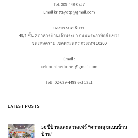
Tel. 089-449-0757
Email krittayotp@gmail.com
กองบรรณาธิการ
49/1 ชั้น 2 อาคารบ้านเจ้าพระยา ถนนพระอาทิตย์ แขวง
ชนะสงคราม เขตพระนคร กรุงเทพ 10200
Email :
celebonlinedotnet@gmail.com
Tell : 02-629-4488 ext 1221
LATEST POSTS
50 ปีบ้านและสวนแฟร์ “ความสุขแบบบ้าน
บ้าน”