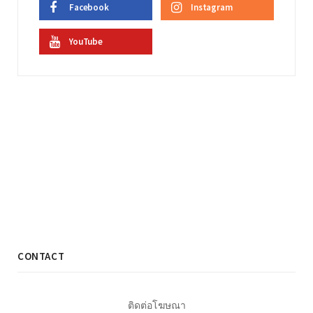
Facebook
Instagram
YouTube
CONTACT
ติดต่อโฆษณา