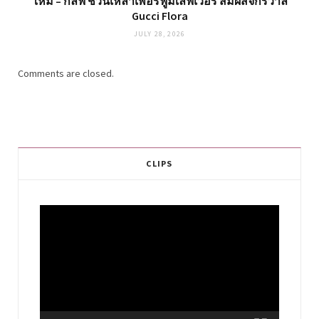
ใหม่ – กลัฟ ชวนเหล่าเพอร์ฟูมเลิฟเวอร์ สัมผัสจักรวาล
Gucci Flora
JULY 28, 2026
Comments are closed.
CLIPS
Video
Player