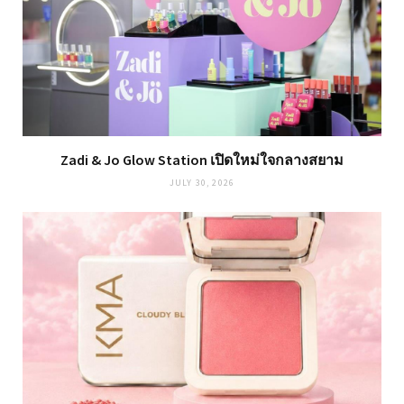
Zadi & Jo Glow Station เปิดใหม่ใจกลางสยาม
JULY 30, 2026