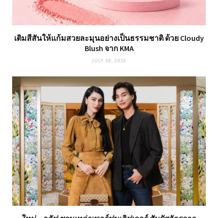
เติมสีสันให้แก้มสวยละมุนอย่างเป็นธรรมชาติ ด้วย Cloudy
Blush จาก KMA
JULY 30, 2026