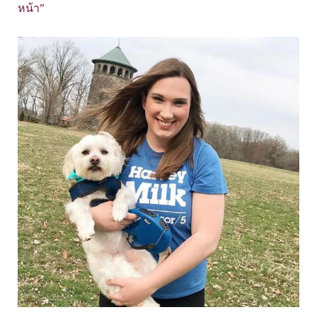
หน้า”