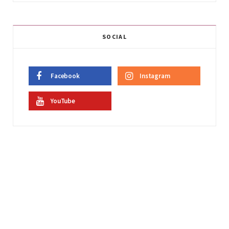
SOCIAL
Facebook
Instagram
YouTube