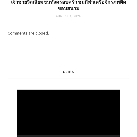
เจ้าชายวิลเลี่ยมขนทั้งครอบครัว ชมกีฬาเครือจักรภพติด
ขอบสนาม
AUGUST 4, 2026
Comments are closed.
CLIPS
Video
Player