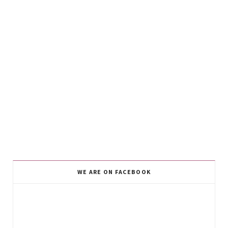
WE ARE ON FACEBOOK