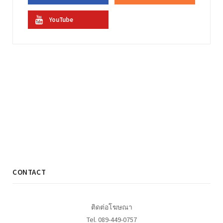
YouTube
CONTACT
ติดต่อโฆษณา
Tel. 089-449-0757