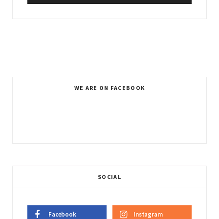
WE ARE ON FACEBOOK
SOCIAL
Facebook
Instagram