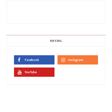
SOCIAL
Facebook
Instagram
YouTube