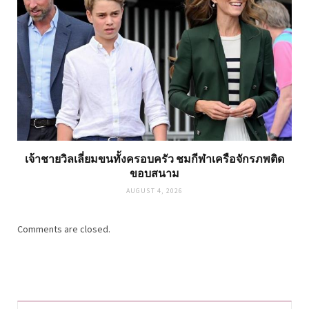
เจ้าชายวิลเลี่ยมขนทั้งครอบครัว ชมกีฬาเครือจักรภพติด
ขอบสนาม
AUGUST 4, 2026
Comments are closed.