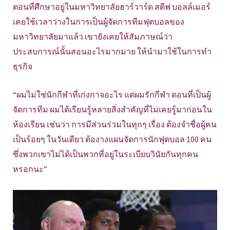
ตอนที่ศึกษาอยู่ในมหาวิทยาลัยฮาร์วาร์ด สตีฟ บอลล์เมอร์
เคยใช้เวลาว่างในการเป็นผู้จัดการทีมฟุตบอลของ
มหาวิทยาลัยมาแล้ว เขายังเคยให้สัมภาษณ์ว่า
ประสบการณ์นั้นสอนอะไรมากมาย ให้นำมาใช้ในการทำ
ธุรกิจ
“ผมไม่ใช่นักกีฬาที่เก่งกาจอะไร แต่ผมรักกีฬา ตอนที่เป็นผู้
จัดการทีม ผมได้เรียนรู้หลายสิ่งสำคัญที่ไม่เคยรู้มาก่อนใน
ห้องเรียน เช่นว่า การมีส่วนร่วมในทุกๆ เรื่อง ต้องจำชื่อผู้คน
เป็นร้อยๆ ในวันเดียว ต้องางแผนจัดการนักฟุตบอล 100 คน
ซึ่งพวกเขาไม่ได้เป็นพวกที่อยู่ในระเบียบวินัยกันทุกคน
หรอกนะ”