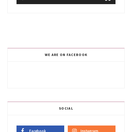
WE ARE ON FACEBOOK
SOCIAL
Facebook
Instagram