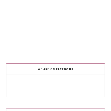
WE ARE ON FACEBOOK