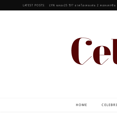
LATEST POSTS:
7 ดีไซเนอร์แบรนด์ไทย! ยกระดับผ้าไหมมัดหมี่สู่โอ
HOME
CELEBR