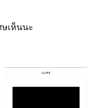
เศษเห็นนะ
CLIPS
Video
Player