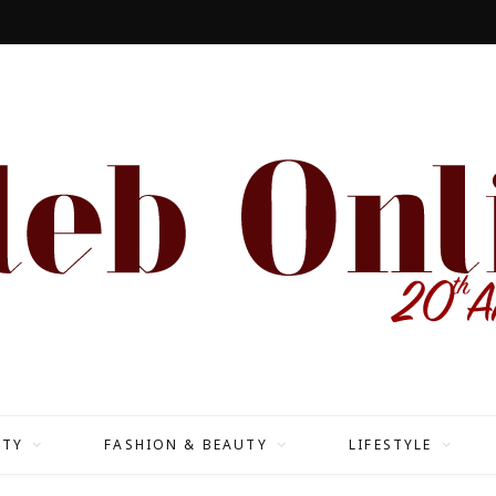
ต์กูตูร์
ITY
FASHION & BEAUTY
LIFESTYLE