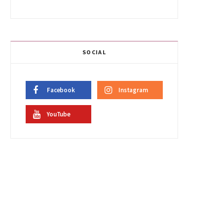
SOCIAL
Facebook
Instagram
YouTube