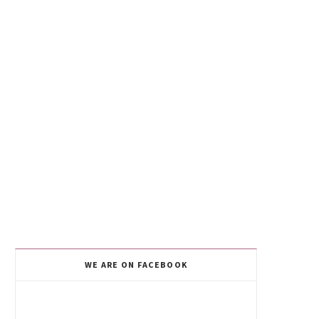
WE ARE ON FACEBOOK