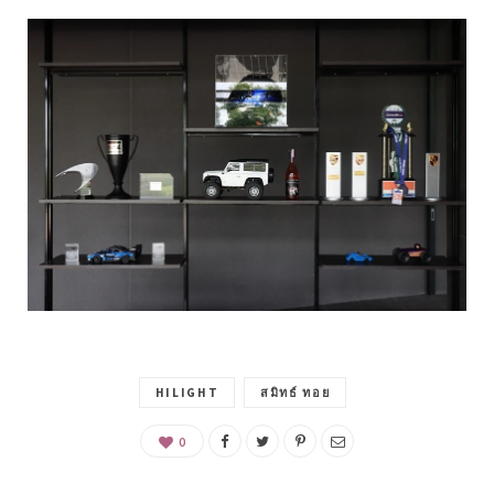
HILIGHT
สมิทธ์ ทอย
0