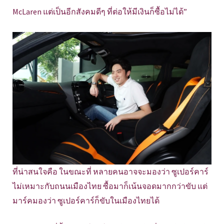
McLaren แต่เป็นอีกสังคมดีๆ ที่ต่อให้มีเงินก็ซื้อไม่ได้”
ที่น่าสนใจคือ ในขณะที่ หลายคนอาจจะมองว่า ซูเปอร์คาร์
ไม่เหมาะกับถนนเมืองไทย ซื้อมาก็เน้นจอดมากกว่าขับ แต่
มาร์คมองว่า ซูเปอร์คาร์ก็ขับในเมืองไทยได้