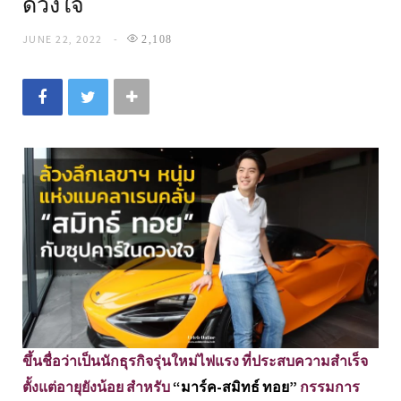
ดวงใจ
JUNE 22, 2022
2,108
ขึ้นชื่อว่าเป็นนักธุรกิจรุ่นใหม่ไฟแรง ที่ประสบความสำเร็จ
ตั้งแต่อายุยังน้อย สำหรับ
“มาร์ค-สมิทธ์ ทอย”
กรรมการ