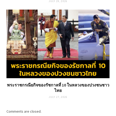
JULY 29, 2026
พระราชกรณียกิจของรัชกาลที่ 10 ในหลวงของปวงชนชาว
ไทย
JULY 27, 2026
Comments are closed.