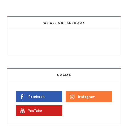
WE ARE ON FACEBOOK
SOCIAL
Facebook
Instagram
YouTube