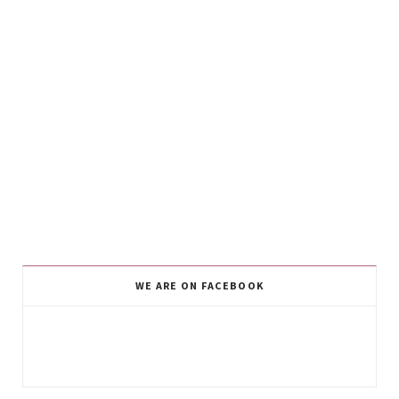
WE ARE ON FACEBOOK