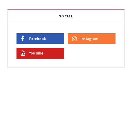
SOCIAL
Facebook
Instagram
YouTube