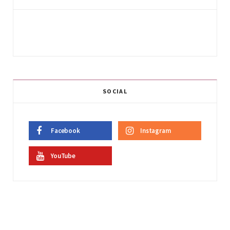
SOCIAL
Facebook
Instagram
YouTube