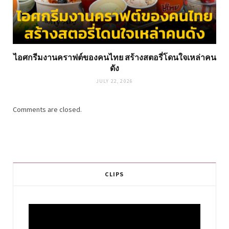
ไอศกรีมงานคราฟต์ของคนไทย สร้างสตอรี่โดนใจเหล่าคน
ดัง
JULY 22, 2026
Comments are closed.
CLIPS
Video
Player