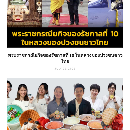
พระราชกรณียกิจของรัชกาลที่ 10 ในหลวงของปวงชนชาว
ไทย
JULY 27, 2026