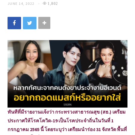
JUNE 14, 2022
1,802
ทันทีที่มีรายงานแจ้งว่า กระทรวงสาธารณสุข (สธ.) เตรียม
ประกาศให้โรคโควิด-19 เป็นโรคประจำถิ่นในวันที่ 1
กรกฎาคม 2565 นี้ โดยระบุว่า เตรียมนำร่อง 31 จังหวัด พื้นที่