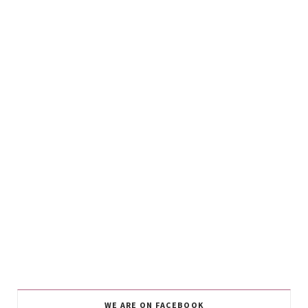
WE ARE ON FACEBOOK