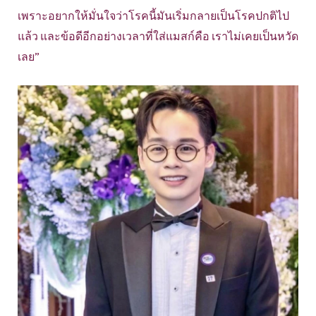
เพราะอยากให้มั่นใจว่าโรคนี้มันเริ่มกลายเป็นโรคปกติไป
แล้ว และข้อดีอีกอย่างเวลาที่ใส่แมสก์คือ เราไม่เคยเป็นหวัด
เลย”