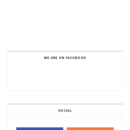
WE ARE ON FACEBOOK
SOCIAL