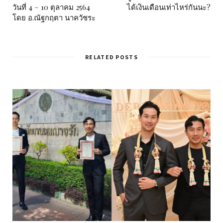
วันที่ 4 – 10 ตุลาคม 2564
ได้เงินเดือนเท่าไหร่กันนะ?
โดย อ.ณัฐกฤตา นาควัชระ
RELATED POSTS