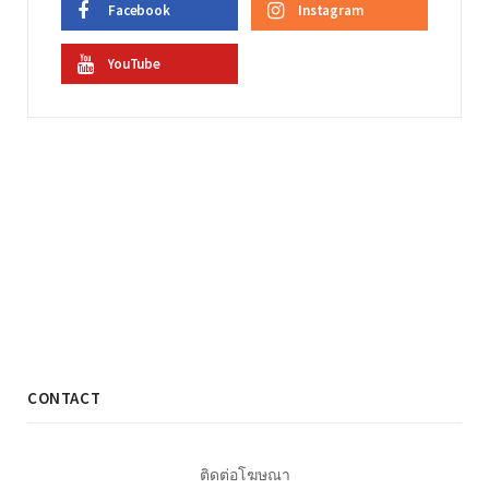
Facebook
Instagram
YouTube
CONTACT
ติดต่อโฆษณา