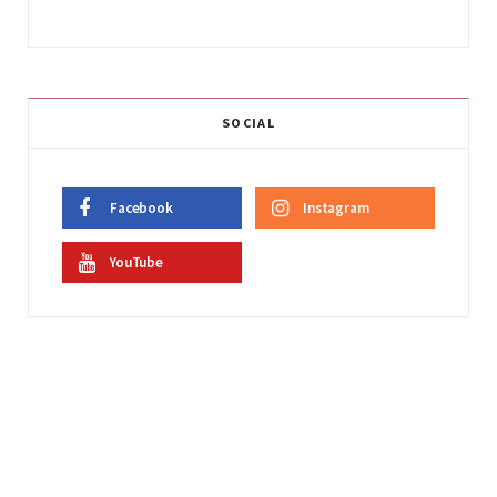
SOCIAL
Facebook
Instagram
YouTube