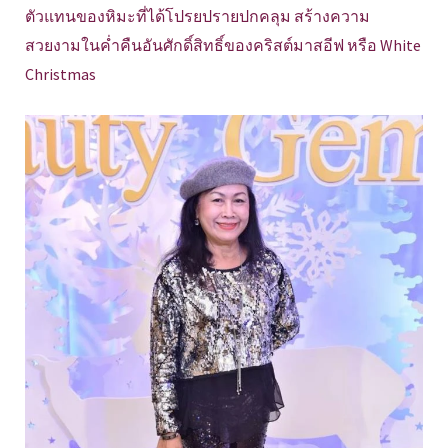
ตัวแทนของหิมะที่ได้โปรยปรายปกคลุม สร้างความ
สวยงามในค่ำคืนอันศักดิ์สิทธิ์ของคริสต์มาสอีฟ หรือ White
Christmas