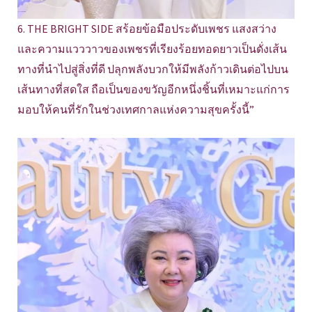
6. THE BRIGHT SIDE สร้อยข้อมือประดับเพชร แสงสว่าง
และความแวววาวของเพชรที่เรียงร้อยทอดยาวเป็นดั่งเส้น
ทางที่นำไปสู่สิ่งที่ดี ปลุกพลังบวกให้มีพลังก้าวเดินต่อไปบน
เส้นทางที่สดใส ถือเป็นของขวัญอีกหนึ่งชิ้นที่เหมาะแก่การ
มอบให้คนที่รักในช่วงเทศกาลแห่งความสุขครั้งนี้”