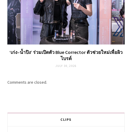
‘เก่ง–น้ำปิง’ ร่วมเปิดตัว Blue Corrector ตัวช่วยใหม่เพื่อผิว
ไบรต์
JULY 30, 2026
Comments are closed.
CLIPS