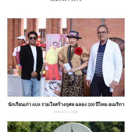
นักเรียนเก่า AUA รวมใจสร้างกุศล ฉลอง 200 ปีไทย-อเมริกา
AUGUST 4, 2026