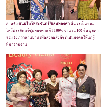
สำหรับ
ขนมไหว้พระจันทร์กิเลนทองคำ
นั้น จะเป็นขนม
ไหว้พระจันทร์ชุบทองคำแท้ 99.99% จำนวน 100 ชิ้น มูลค่า
รวม 10 กว่าล้านบาท เพื่อส่งต่อสิ่งดีๆ ที่เป็นมงคลให้แก่ผู้
ที่มาร่วมงาน