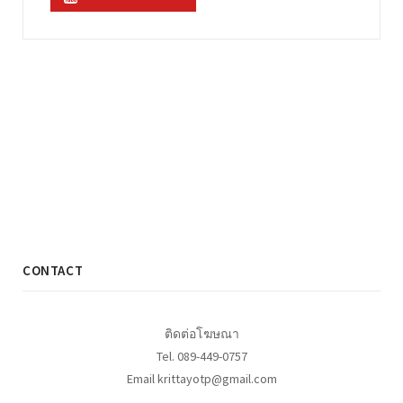
CONTACT
ติดต่อโฆษณา
Tel. 089-449-0757
Email krittayotp@gmail.com