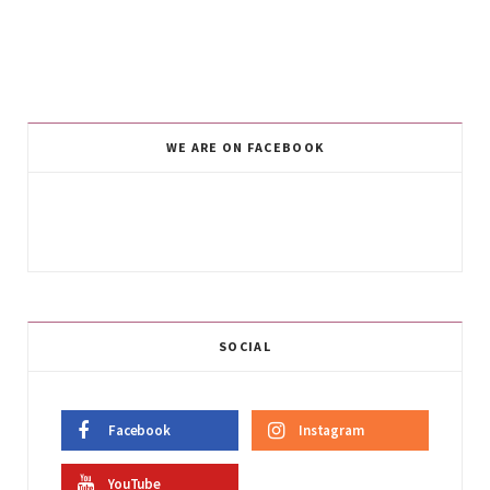
WE ARE ON FACEBOOK
SOCIAL
Facebook
Instagram
YouTube