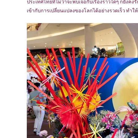
ประเทศไทยที่ไม่ว่าจะพบเจอกับเรื่องราวใดๆ ก็ยังค
เข้ากับการเปลี่ยนแปลงของโลกได้อย่างรวดเร็ว ทำให้ส