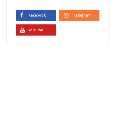
Facebook
Instagram
YouTube