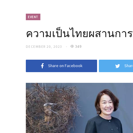
EVENT
ความเป็นไทยผสานการจั
DECEMBER 20, 2023
349
Share on Facebook
Shar