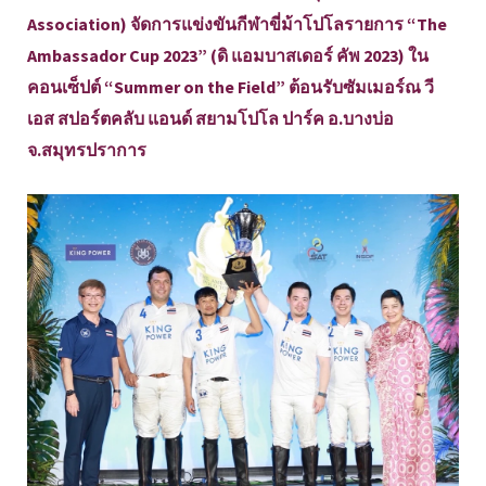
Association) จัดการแข่งขันกีฬาขี่ม้าโปโลรายการ “The
Ambassador Cup 2023” (ดิ แอมบาสเดอร์ คัพ 2023) ใน
คอนเซ็ปต์ “Summer on the Field” ต้อนรับซัมเมอร์ณ วี
เอส สปอร์ตคลับ แอนด์ สยามโปโล ปาร์ค อ.บางบ่อ
จ.สมุทรปราการ