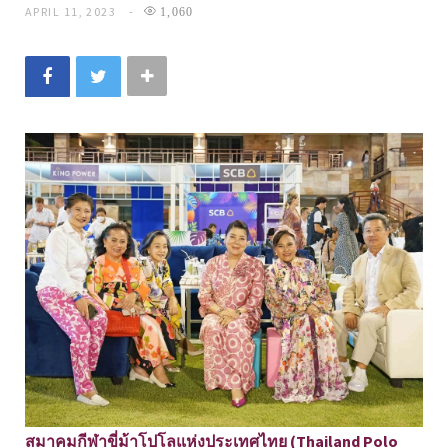
APRIL 11, 2023
1,060
สมาคมกีฬาขี่ม้าโปโลแห่งประเทศไทย (Thailand Polo