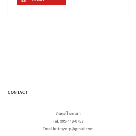
CONTACT
ติดต่อโฆษณา
Tel. 089-449-0757
Email krittayotp@gmail.com