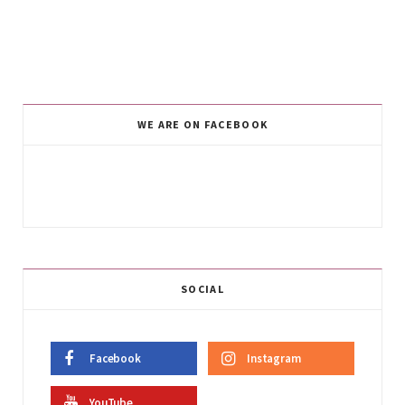
WE ARE ON FACEBOOK
SOCIAL
Facebook
Instagram
YouTube