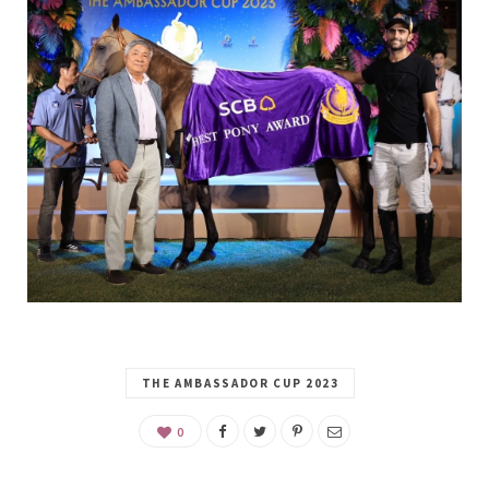
THE AMBASSADOR CUP 2023
0