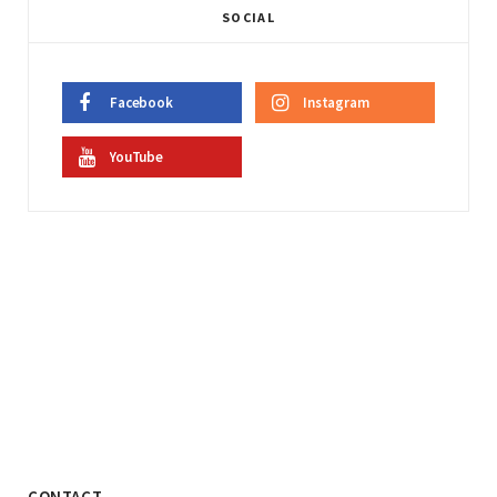
SOCIAL
Facebook
Instagram
YouTube
CONTACT