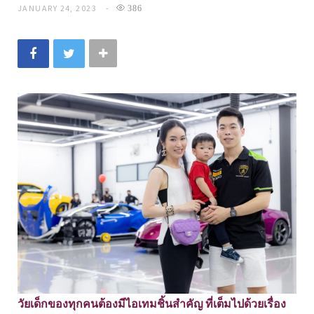
JANUARY 24, 2023
386
วัยเด็กของทุกคนต้องมีไอเทมชิ้นสำคัญ ที่เต็มไปด้วยเรื่อง