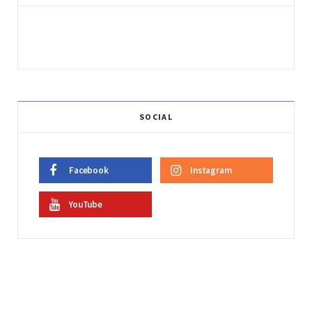
SOCIAL
Facebook
Instagram
YouTube