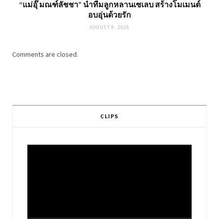
“แม่อุ๊ มณฑ์ลัชชา” นำทีมลูกหลานเซเลบ สร้างโมเมนต์
อบอุ่นด้วยรัก
AUGUST 8, 2026
Comments are closed.
CLIPS
Video
Player