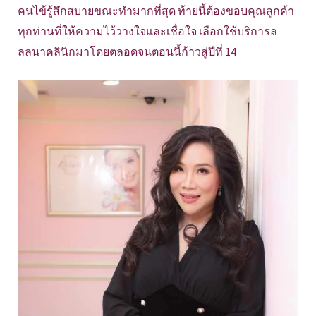
คนไข้รู้สึกสบายขณะทำมากที่สุด ท้ายนี้ต้องขอบคุณลูกค้า
ทุกท่านที่ให้ความไว้วางใจและเชื่อใจ เลือกใช้บริการล
ลลนาคลินิกมาโดยตลอดจนตอนนี้ก้าวสู่ปีที่ 14