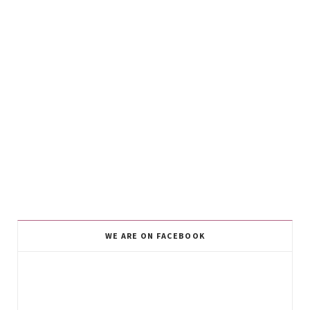
WE ARE ON FACEBOOK