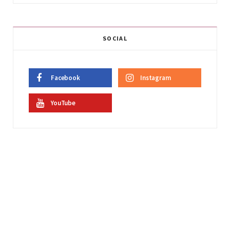
SOCIAL
Facebook
Instagram
YouTube