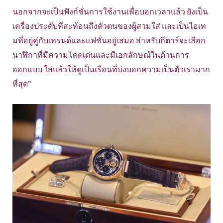
นอกจากจะเป็นฟังก์ชั่นการใช้งานเพื่อบอกเวลาแล้ว ยังเป็น
เครื่องประดับที่สะท้อนถึงตัวตนของผู้สวมใส่ และเป็นไอเท
มที่อยู่คู่กับเทรนด์และแฟชั่นอยู่เสมอ สำหรับกีตาร์จะเลือก
นาฬิกาที่มีความโดดเด่นและมีเอกลักษณ์ในด้านการ
ออกแบบ ใส่แล้วให้ดูเป็นเรือนที่บ่งบอกความเป็นตัวเรามาก
ที่สุด”