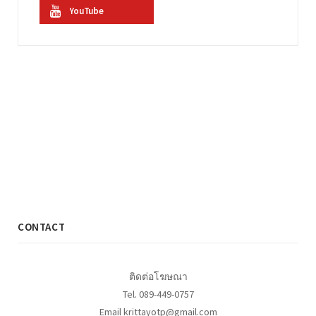
YouTube
CONTACT
ติดต่อโฆษณา
Tel. 089-449-0757
Email krittayotp@gmail.com