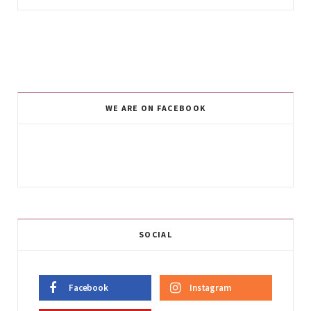
WE ARE ON FACEBOOK
SOCIAL
Facebook
Instagram