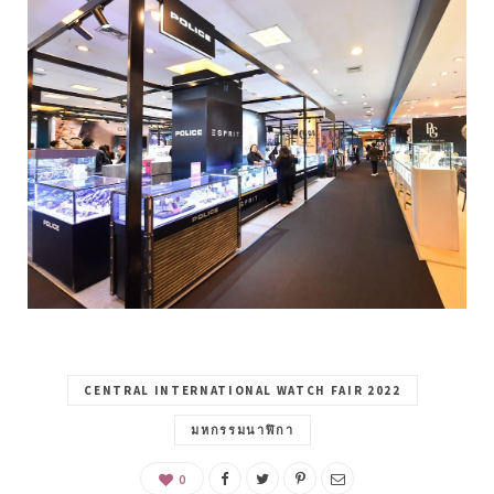
CENTRAL INTERNATIONAL WATCH FAIR 2022
มหกรรมนาฬิกา
0