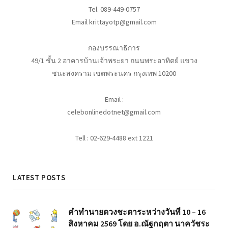
Tel. 089-449-0757
Email krittayotp@gmail.com
กองบรรณาธิการ
49/1 ชั้น 2 อาคารบ้านเจ้าพระยา ถนนพระอาทิตย์ แขวง
ชนะสงคราม เขตพระนคร กรุงเทพ 10200
Email :
celebonlinedotnet@gmail.com
Tell : 02-629-4488 ext 1221
LATEST POSTS
คำทำนายดวงชะตาระหว่างวันที่ 10 – 16
สิงหาคม 2569 โดย อ.ณัฐกฤตา นาควัชระ