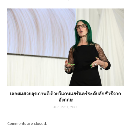
เสกผมสวยสุขภาพดี ด้วยวีแกนแฮร์แคร์ระดับลักชัวรีจาก
อังกฤษ
AUGUST 8, 2026
Comments are closed.