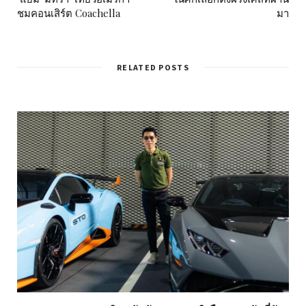
ชมคอนเสิร์ต Coachella
มา
RELATED POSTS