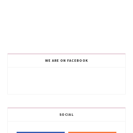
WE ARE ON FACEBOOK
SOCIAL