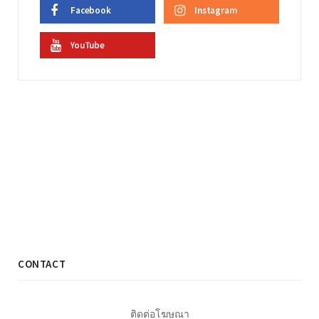
Facebook
Instagram
YouTube
CONTACT
ติดต่อโฆษณา