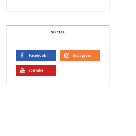
SOCIAL
Facebook
Instagram
YouTube