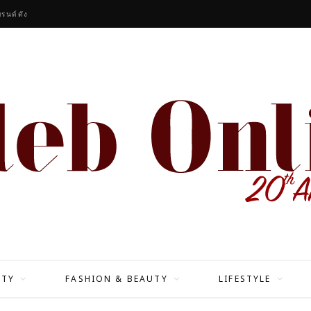
รนด์ดัง
ITY
FASHION & BEAUTY
LIFESTYLE