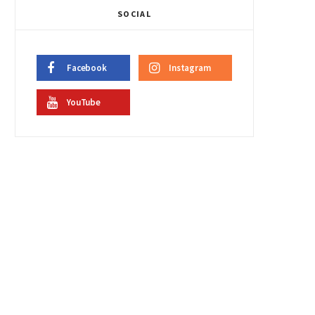
SOCIAL
Facebook
Instagram
YouTube