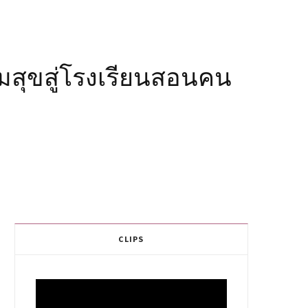
ามสุขสู่โรงเรียนสอนคน
CLIPS
Video
Player