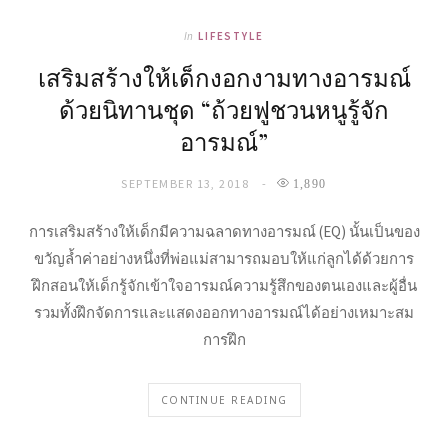
In
LIFESTYLE
เสริมสร้างให้เด็กงอกงามทางอารมณ์
ด้วยนิทานชุด “ถ้วยฟูชวนหนูรู้จัก
อารมณ์”
SEPTEMBER 13, 2018
1,890
การเสริมสร้างให้เด็กมีความฉลาดทางอารมณ์ (EQ) นั้นเป็นของ
ขวัญล้ำค่าอย่างหนึ่งที่พ่อแม่สามารถมอบให้แก่ลูกได้ด้วยการ
ฝึกสอนให้เด็กรู้จักเข้าใจอารมณ์ความรู้สึกของตนเองและผู้อื่น
รวมทั้งฝึกจัดการและแสดงออกทางอารมณ์ได้อย่างเหมาะสม
การฝึก
CONTINUE READING