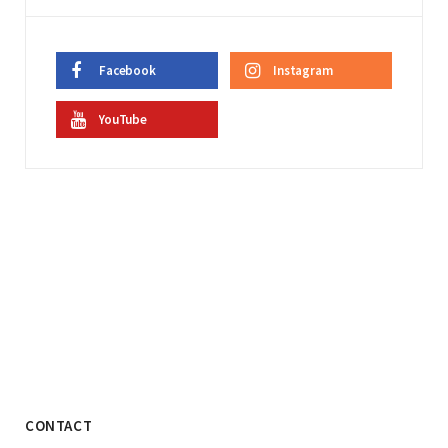
Facebook
Instagram
YouTube
CONTACT