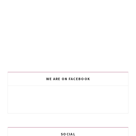
WE ARE ON FACEBOOK
SOCIAL