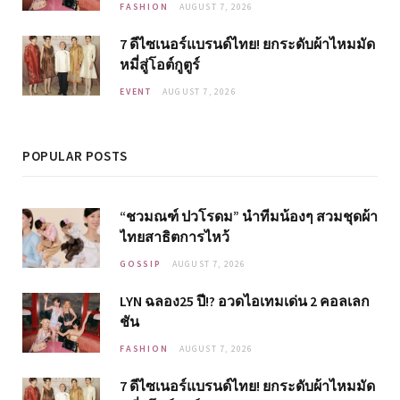
FASHION
AUGUST 7, 2026
7 ดีไซเนอร์แบรนด์ไทย! ยกระดับผ้าไหมมัด
หมี่สู่โอต์กูตูร์
EVENT
AUGUST 7, 2026
POPULAR POSTS
“ชวมณฑ์ ปวโรดม” นำทีมน้องๆ สวมชุดผ้า
ไทยสาธิตการไหว้
GOSSIP
AUGUST 7, 2026
LYN ฉลอง25 ปี!? อวดไอเทมเด่น 2 คอลเลก
ชัน
FASHION
AUGUST 7, 2026
7 ดีไซเนอร์แบรนด์ไทย! ยกระดับผ้าไหมมัด