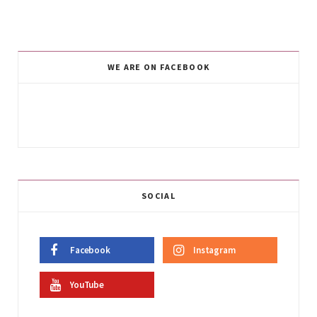
WE ARE ON FACEBOOK
SOCIAL
Facebook
Instagram
YouTube