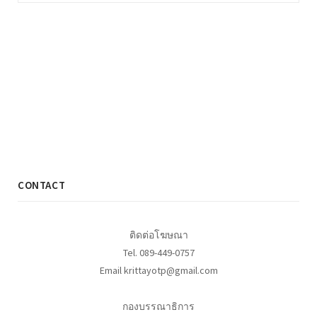
CONTACT
ติดต่อโฆษณา
Tel. 089-449-0757
Email krittayotp@gmail.com
กองบรรณาธิการ